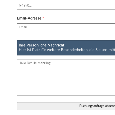
Email-Adresse
*
Ihre Persönliche Nachricht
Hier ist Platz für weitere Besonderheiten, die Sie uns mi