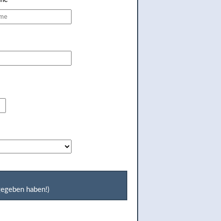
ngegeben haben!)