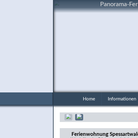
Panorama-Fer
Home
Informationen
Ferienwohnung Spessartwal