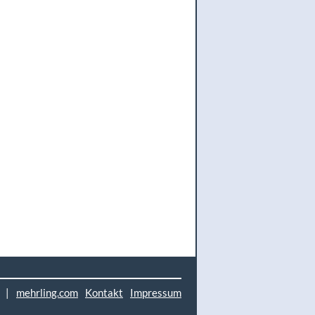
|
mehrling.com
Kontakt
Impressum