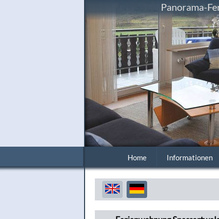
Panorama-Fer
Home
Informationen