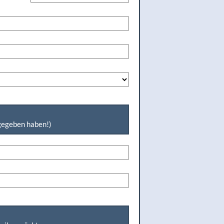
ngegeben haben!)