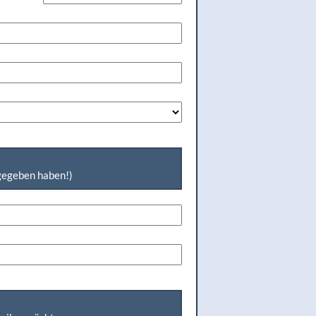
ngegeben haben!)