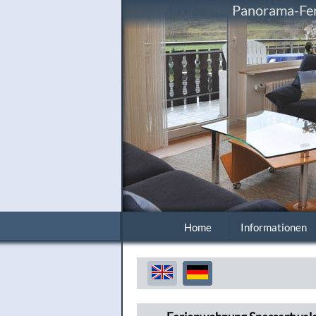
Panorama-Fer
Home
Informationen