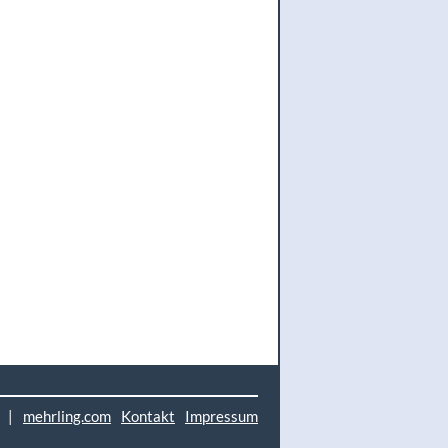
|
mehrling.com
Kontakt
Impressum