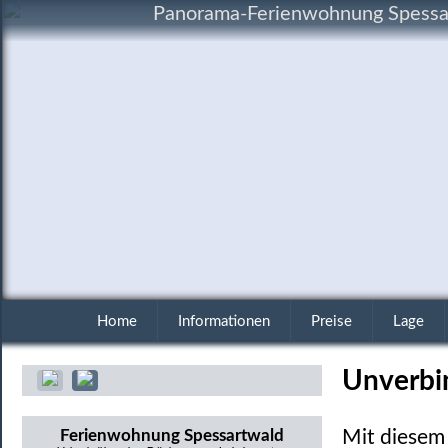
Panorama-Ferienwohnung Spessart
Home
Informationen
Preise
Lage
Unverbi
Ferienwohnung Spessartwald
Mit diesem 