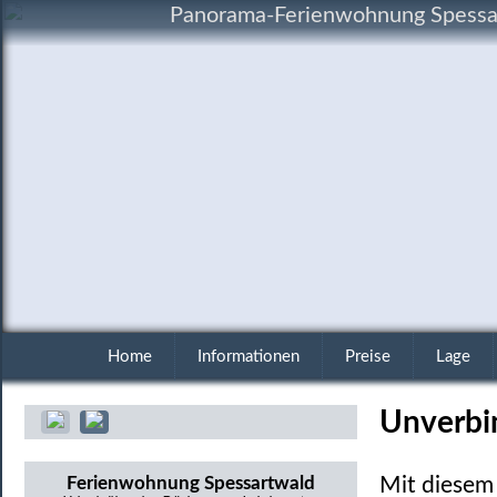
Panorama-Ferienwohnung Spessart
Home
Informationen
Preise
Lage
Unverbi
Ferienwohnung Spessartwald
Mit diesem 