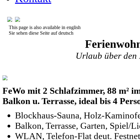
This page is also available in english
Sie sehen diese Seite auf deutsch
Ferienwohn
Urlaub über den
FeWo mit 2 Schlafzimmer, 88 m² i
Balkon u. Terrasse, ideal bis 4 Per
Blockhaus-Sauna, Holz-Kaminof
Balkon, Terrasse, Garten, Spiel/L
WLAN, Telefon-Flat deut. Festne