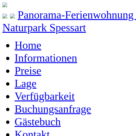
Panorama-Ferienwohnung S
Naturpark Spessart
Home
Informationen
Preise
Lage
Verfügbarkeit
Buchungsanfrage
Gästebuch
Kontakt