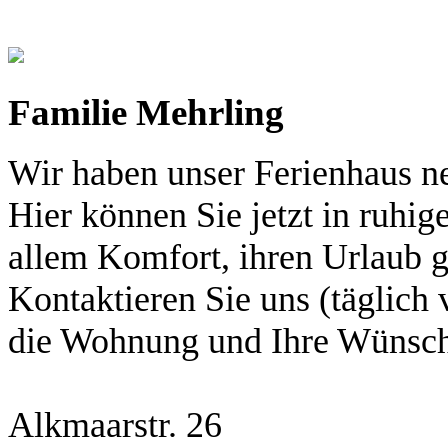
Familie Mehrling
Wir haben unser Ferienhaus neu
Hier können Sie jetzt in ruhi
allem Komfort, ihren Urlaub 
Kontaktieren Sie uns (täglich
die Wohnung und Ihre Wünsch
Alkmaarstr. 26