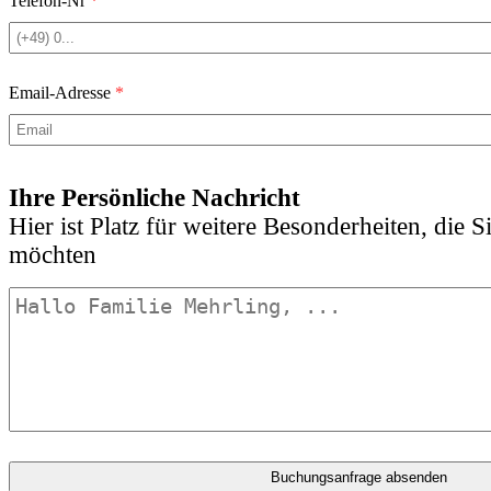
Telefon-Nr
*
Email-Adresse
*
Ihre Persönliche Nachricht
Hier ist Platz für weitere Besonderheiten, die S
möchten