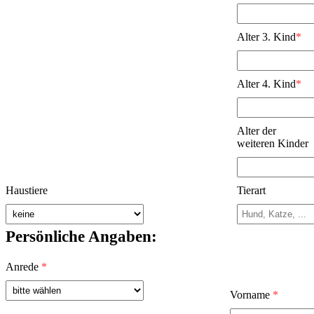
Alter 3. Kind
*
Alter 4. Kind
*
Alter der
weiteren Kinder
Haustiere
Tierart
Persönliche Angaben:
Anrede
*
Vorname
*