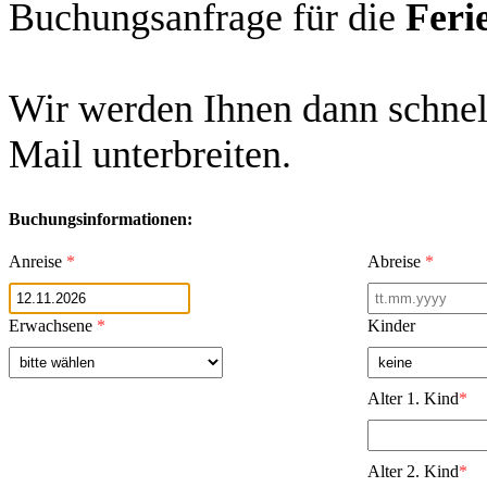
Buchungsanfrage für die
Feri
Wir werden Ihnen dann schnell
Mail unterbreiten.
Buchungsinformationen:
Anreise
*
Abreise
*
Erwachsene
*
Kinder
Alter 1. Kind
*
Alter 2. Kind
*